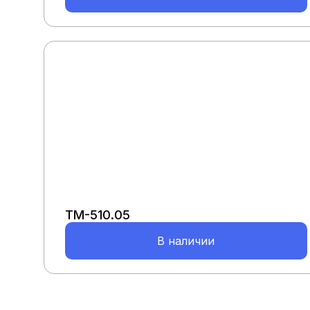
ТМ-510.05
В наличии