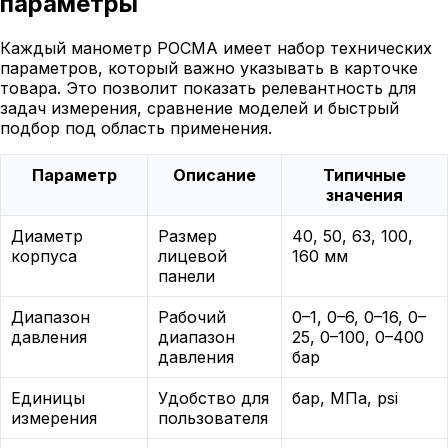
параметры
Каждый манометр РОСМА имеет набор технических
параметров, который важно указывать в карточке
товара. Это позволит показать релевантность для
задач измерения, сравнение моделей и быстрый
подбор под область применения.
Параметр
Описание
Типичные
значения
Диаметр
Размер
40, 50, 63, 100,
корпуса
лицевой
160 мм
панели
Диапазон
Рабочий
0–1, 0–6, 0–16, 0–
давления
диапазон
25, 0–100, 0–400
давления
бар
Единицы
Удобство для
бар, МПа, psi
измерения
пользователя