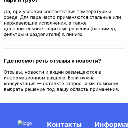
Да, при условии соответствия температуре и
среде. Для пара часто применяются стальные или
нержавеющие исполнения, а также
дополнительные защитные решения (например,
фильтры и разделители) в линиях.
Где посмотреть отзывы и новости?
Отзывы, новости и акции размещаются в
информационном разделе. Если нужна
консультация — оставьте запрос, и мы поможем
выбрать решение под вашу область применения.
Контакты
Информа