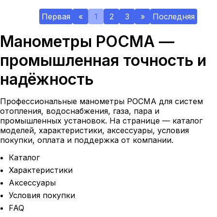
Первая
«
1
2
3
»
Последняя
Манометры РОСМА —
промышленная точность и
надёжность
Профессиональные манометры РОСМА для систем
отопления, водоснабжения, газа, пара и
промышленных установок. На странице — каталог
моделей, характеристики, аксессуары, условия
покупки, оплата и поддержка от компании.
Каталог
Характеристики
Аксессуары
Условия покупки
FAQ