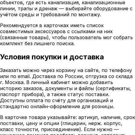
объектов, где есть канализация, канализационные
линии, трапы и дренаж — выбирайте оборудование с
учётом среды и требований по монтажу.
Рекомендуется в карточках иметь список
совместимых аксессуаров с ссылками на них
(связанные товары), чтобы пользователь мог собрать
комплект без лишнего поиска.
Условия покупки и доставка
Заказать можно через корзину на сайте, по телефону
или по email. Доставка по России, отгрузка со склада
г. Москва. В личный кабинет можно добавить
историю заказов, документы и файлы (сертификаты,
паспорт прибора), а также статус поставки.
Доступны оплата по счёту для организаций и
стандартно онлайн-оформление для розницы.
В карточке товара указывайте: артикул, наличие, срок
поставки, цену и опции (глицерин, нерж. корпус,
класс точности, присоединение). Если нужно —