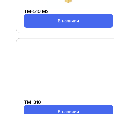
ТМ-510 М2
В наличии
ТМ-310
В наличии