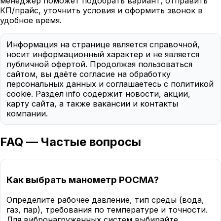
менеджер поможет подобрать вариант, отправить
КП/прайс, уточнить условия и оформить звонок в
удобное время.
Информация на странице является справочной,
носит информационный характер и не является
публичной офертой. Продолжая пользоваться
сайтом, вы даёте согласие на обработку
персональных данных и соглашаетесь с политикой
cookie. Раздел info содержит новости, акции,
карту сайта, а также вакансии и контакты
компании.
FAQ — Частые вопросы
Как выбрать манометр РОСМА?
Определите рабочее давление, тип среды (вода,
газ, пар), требования по температуре и точности.
Для вибронагруженных систем выбирайте