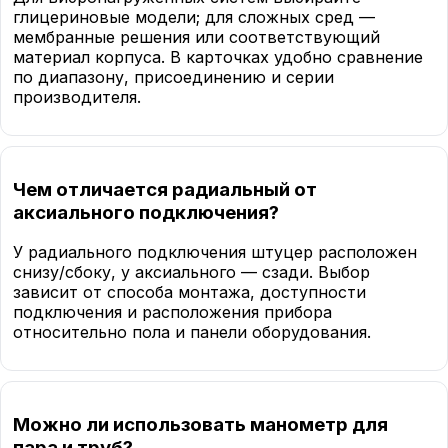
глицериновые модели; для сложных сред —
мембранные решения или соответствующий
материал корпуса. В карточках удобно сравнение
по диапазону, присоединению и серии
производителя.
Чем отличается радиальный от
аксиального подключения?
У радиального подключения штуцер расположен
снизу/сбоку, у аксиального — сзади. Выбор
зависит от способа монтажа, доступности
подключения и расположения прибора
относительно пола и панели оборудования.
Можно ли использовать манометр для
пара и труб?