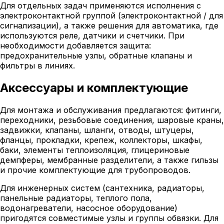
Для отдельных задач применяются исполнения с
электроконтактной группой (электроконтактной / для
сигнализации), а также решения для автоматика, где
используются реле, датчики и счетчики. При
необходимости добавляется защита:
предохранительные узлы, обратные клапаны и
фильтры в линиях.
Аксессуары и комплектующие
Для монтажа и обслуживания предлагаются: фитинги,
переходники, резьбовые соединения, шаровые краны,
задвижки, клапаны, шланги, отводы, штуцеры,
фланцы, прокладки, крепеж, коллекторы, шкафы,
баки, элементы теплоизоляция, глицериновые
демпферы, мембранные разделители, а также гильзы
и прочие комплектующие для трубопроводов.
Для инженерных систем (сантехника, радиаторы,
панельные радиаторы, теплого пола,
водонагреватели, насосное оборудование)
пригодятся совместимые узлы и группы обвязки. Для